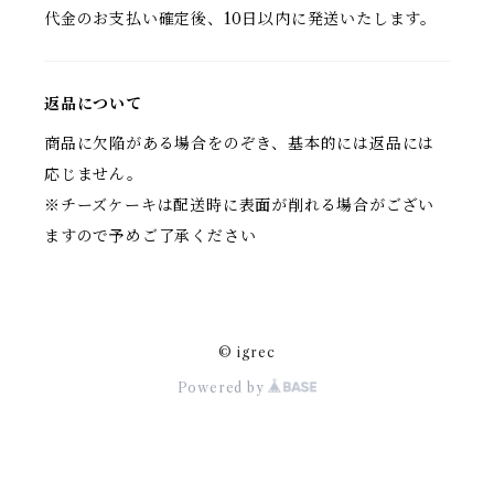
代金のお支払い確定後、10日以内に発送いたします。
返品について
商品に欠陥がある場合をのぞき、基本的には返品には
応じません。
※チーズケーキは配送時に表面が削れる場合がござい
ますので予めご了承ください
© igrec
Powered by