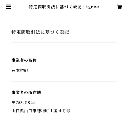
特定商取引法に基づく表記 | igrec
特定商取引法に基づく表記
事業者の名称
石本裕紀
事業者の所在地
〒753-0824
山口県山口市穂積町１番４０号