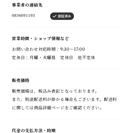
事業者の連絡先
営業時間・ショップ情報など
お問い合わせ対応時間：9:30〜17:00
定休日：月曜・火曜昼 定休日 他不定休
販売価格
販売価格は、税込み表記となっております。
また、別途配送料が掛かる場合もございます。配送料
に関しては商品詳細ページをご確認ください。
代金の支払方法・時期