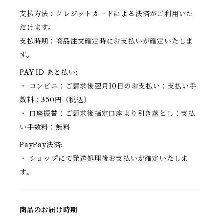
支払方法：クレジットカードによる決済がご利用いた
だけます。
支払時期：商品注文確定時にお支払いが確定いたしま
す。
PAY ID あと払い:
・ コンビニ：ご請求後翌月10日のお支払い：支払い手
数料：350円（税込）
・ 口座振替：ご請求後指定口座より引き落とし：支払
い手数料：無料
PayPay決済:
・ ショップにて発送処理後お支払いが確定いたしま
す。
商品のお届け時期